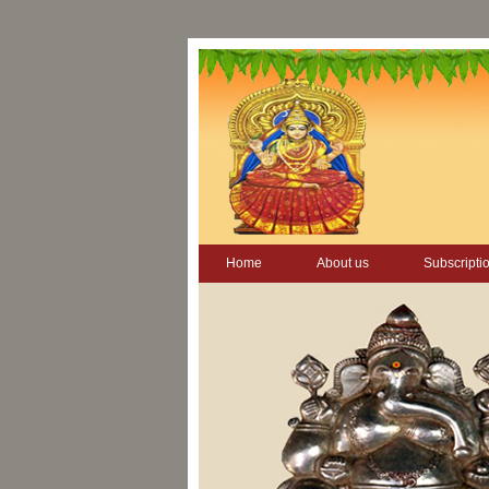
Home
About us
Subscripti