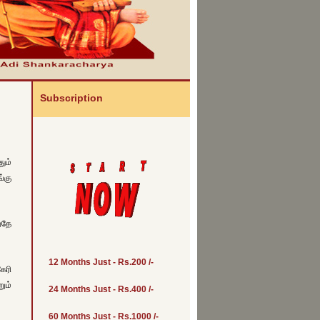
Subscription
ும்
்கு
றதே
12 Months Just - Rs.200 /-
ேரி
ும்
24 Months Just - Rs.400 /-
60 Months Just - Rs.1000 /-